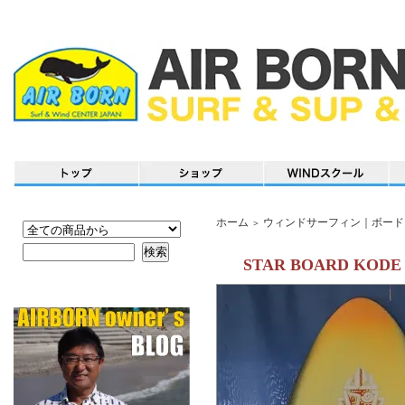
ホーム
ウィンドサーフィン｜ボード
＞
STAR BOARD KODE 