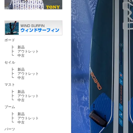
ボード
┣
新品
┣
アウトレット
┗
中古
セイル
┣
新品
┣
アウトレット
┗
中古
マスト
┣
新品
┣
アウトレット
┗
中古
ブーム
┣
新品
┣
アウトレット
┗
中古
パーツ