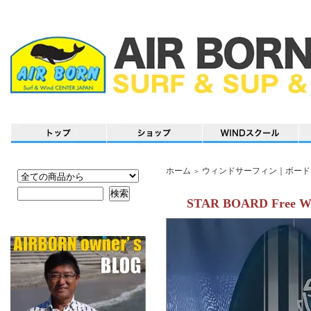
ホーム
ウィンドサーフィン｜ボード
＞
STAR BOARD Free Wa