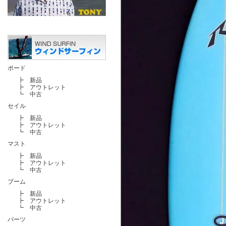
ボード
┣
新品
┣
アウトレット
┗
中古
セイル
┣
新品
┣
アウトレット
┗
中古
マスト
┣
新品
┣
アウトレット
┗
中古
ブーム
┣
新品
┣
アウトレット
┗
中古
パーツ